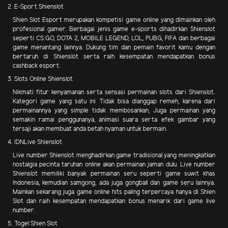
2. E-Sport Shienslot
Shien Slot Esport merupakan kompetisi game online yang dimainkan oleh
profesional gamer. Berbagai jenis game e-sports dihadirkan Shienslot
seperti CS:GO, DOTA 2, MOBILE LEGEND, LOL, PUBG, FIFA dan berbagai
game menantang lainnya. Dukung tim dan pemain favorit kamu dengan
bertaruh di Shienslot serta raih kesempatan mendapatkan bonus
cashback esport.
3. Slots Online Shienslot
Nikmati fitur kenyamanan serta sensasi permainan slots dari Shienslot.
Kategori game yang satu ini Tidak bisa dianggap remeh, karena dari
permainannya yang simple tidak membosankan, Juga permainan yang
semakin ramai penggunanya, animasi suara serta efek gambar yang
tersaji akan membuat anda betah nyaman untuk bermain.
4. IDNLive Shienslot
Live number Shienslot menghadirkan game tradisional yang meningkatkan
nostalgia pecinta taruhan online akan permainan jaman dulu. Live number
Shienslot memiliki banyak permainan seru seperti game suwit khas
Indonesia, kemudian samgong, ada juga gongball dan game seru lainnya.
Mainkan sekarang juga game online hits paling terpercaya hanya di Shien
Slot dan raih kesempatan mendapatkan bonus menarik dari game live
number.
5. Togel Shien Slot