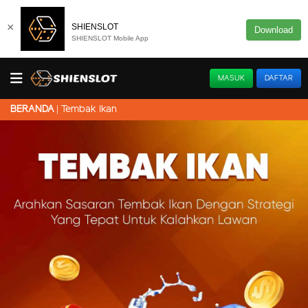
×
SHIENSLOT
Download
SHIENSLOT Mobile App
MASUK
DAFTAR
Tembak Ikan
BERANDA